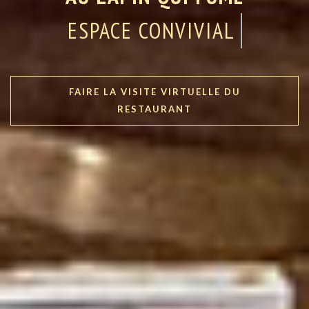
CUISINE TRADITIONN
FAIRE LA VISITE VIRTUELLE DU
RESTAURANT